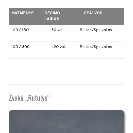
MATMENYS
DEGIMO
SPALVOS
LAIKAS
100 / 150
80 val.
Baltos/Spalvotos
100 / 300
120 val.
Baltos/Spalvotos
Žvakė „Rutulys“