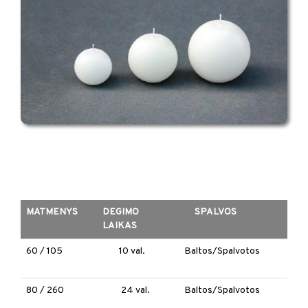
MATMENYS
DEGIMO
SPALVOS
LAIKAS
60 / 105
10 val.
Baltos/Spalvotos
80 / 260
24 val.
Baltos/Spalvotos