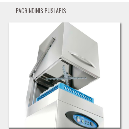
PAGRINDINIS PUSLAPIS