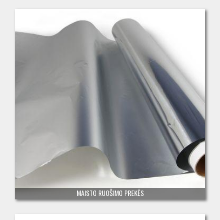
MAISTO RUOŠIMO PREKĖS