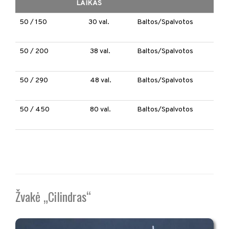
LAIKAS
50 / 150
30 val.
Baltos/Spalvotos
50 / 200
38 val.
Baltos/Spalvotos
50 / 290
48 val.
Baltos/Spalvotos
50 / 450
80 val.
Baltos/Spalvotos
Žvakė „Cilindras“