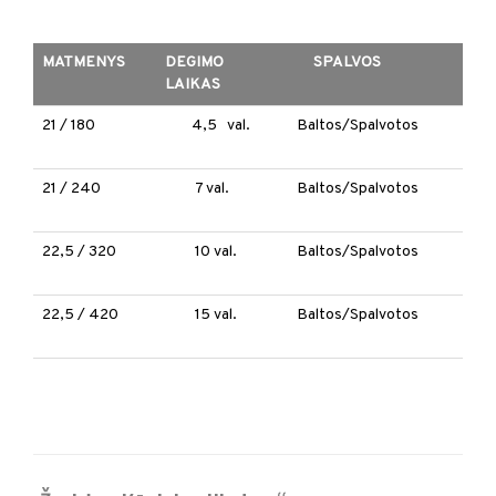
MATMENYS
DEGIMO
SPALVOS
LAIKAS
21 / 180
4,5 val.
Baltos/Spalvotos
21 / 240
7 val.
Baltos/Spalvotos
22,5 / 320
10 val.
Baltos/Spalvotos
22,5 / 420
15 val.
Baltos/Spalvotos