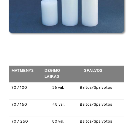
MATMENYS
DEGIMO
SPALVOS
LAIKAS
70 / 100
36 val.
Baltos/Spalvotos
70 / 150
48 val.
Baltos/Spalvotos
70 / 250
80 val.
Baltos/Spalvotos