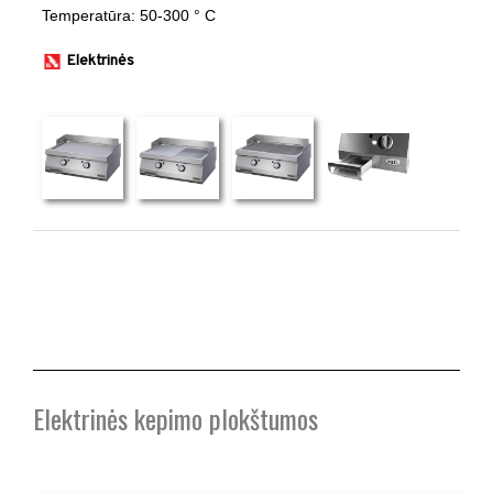
​Temperatūra: 50-300 ° C ​
Elektrinės
​ ​
Elektrinės kepimo plokštumos