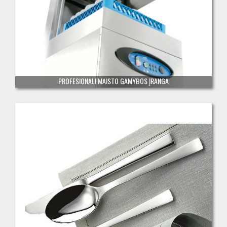
PROFESIONALI MAISTO GAMYBOS ĮRANGA