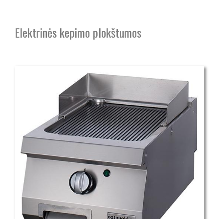
Elektrinės kepimo plokštumos