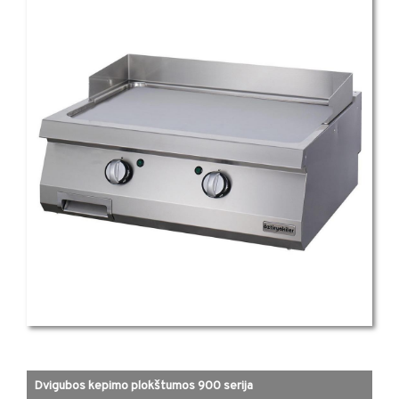
Dvigubos kepimo plokštumos 900 serija