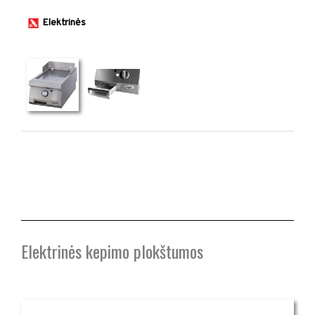
Elektrinės
​ ​
Elektrinės kepimo plokštumos