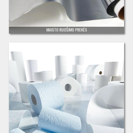
MAISTO RUOŠIMO PREKĖS