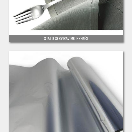
STALO SERVIRAVIMO PREKĖS