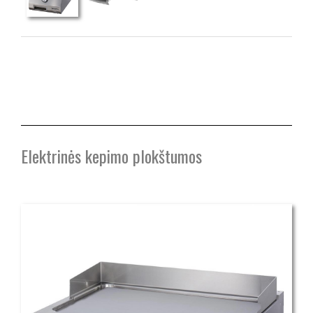
Elektrinės kepimo plokštumos