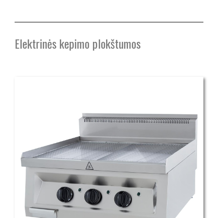
Elektrinės kepimo plokštumos