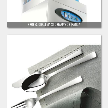
PROFESIONALI MAISTO GAMYBOS ĮRANGA