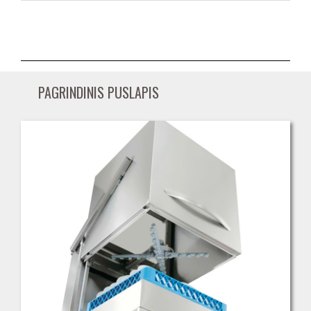
PAGRINDINIS PUSLAPIS