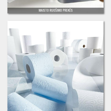
MAISTO RUOŠIMO PREKĖS