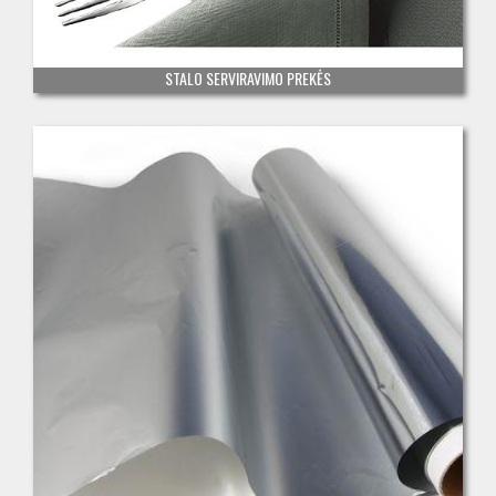
STALO SERVIRAVIMO PREKĖS